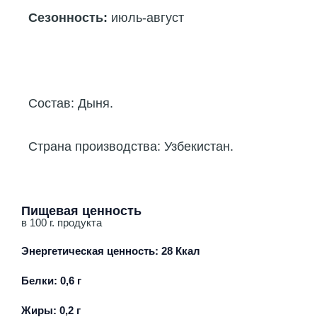
Сезонность:
июль-август
Состав: Дыня.
Страна производства: Узбекистан.
Пищевая ценность
в 100 г. продукта
Энергетическая ценность: 28 Ккал
Белки: 0,6 г
Жиры: 0,2 г