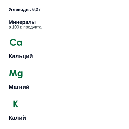
Углеводы: 6,2 г
Минералы
в 100 г. продукта
Кальций
Магний
Калий