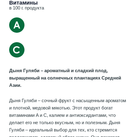
Витамины
в 100 г. продукта
Дыня Гуляби – ароматный и сладкий плод,
выращенный на солнечных плантациях Средней
Азии.
Дыня Гуляби – сочный фрукт с насыщенным ароматом
и плотной, медовой мякотью. Этот продукт богат
витаминами A и C, калием и антиоксидантами, что
делает его не только вкусным, но и полезным. Дыня
Гуляби – идеальный выбор для тех, кто стремится