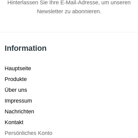
Hinterlassen
Sie Ihre E-Mail-Adresse, um unseren
Newsletter zu abonnieren.
Information
Hauptseite
Produkte
Über uns
Impressum
Nachrichten
Kontakt
Persönliches Konto