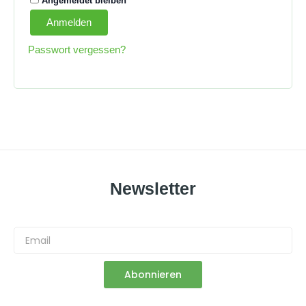
Angemeldet bleiben
Anmelden
Passwort vergessen?
Newsletter
Email
Abonnieren