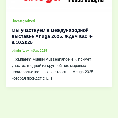
Uncategorized
Мы участвуем в международной
выставке Anuga 2025. Ждем вас 4-
8.10.2025
admin
/
1 октября, 2025
Компания Mueller Aussenhandel e.K примет
участие в одной из крупнейших мировых
продовольственных выставок — Anuga 2025,
которая пройдёт с […]